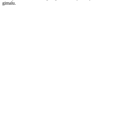
gimalu.